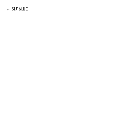
БІЛЬШЕ