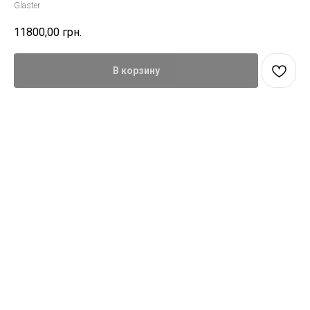
Glaster
11800,00
грн.
В корзину