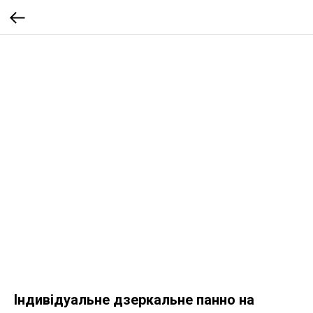
Індивідуальне дзеркальне панно на