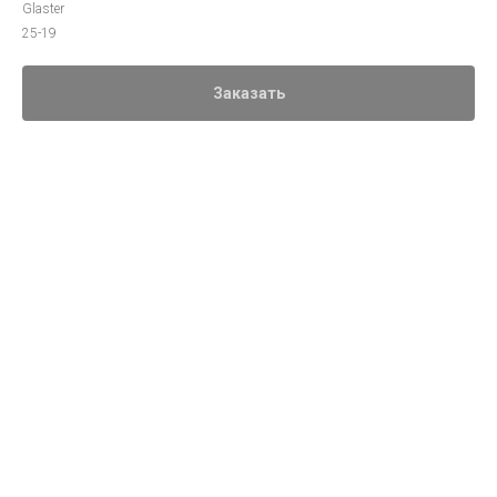
Glaster
25-19
Заказать