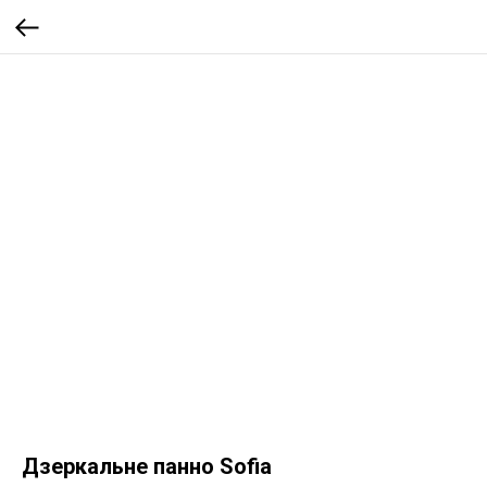
Дзеркальне панно Sofia