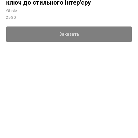
ключ до стильного інтер'єру
Glaster
25-20
Заказать