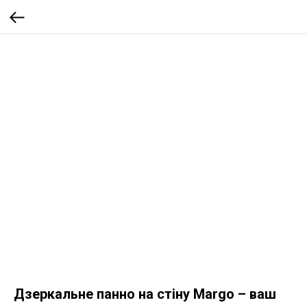
Дзеркальне панно на стіну Margo – ваш