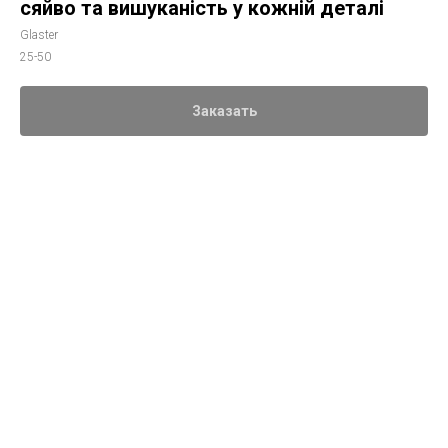
сяйво та вишуканість у кожній деталі
Glaster
25-50
Заказать