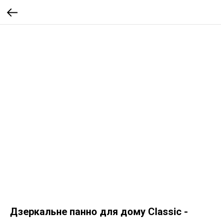
Дзеркальне панно для дому Classic -