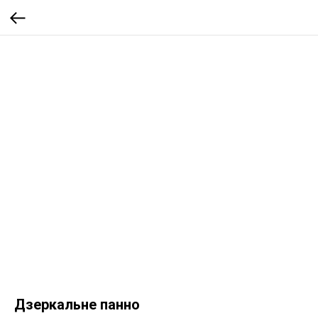
Дзеркальне панно