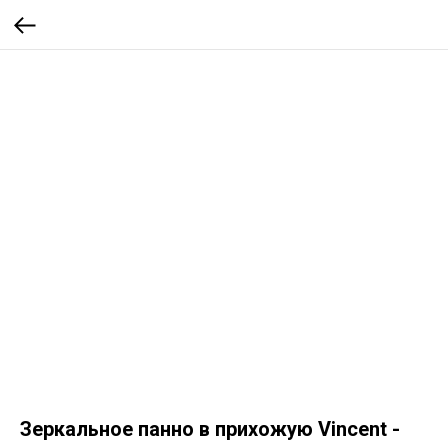
Зеркальное панно в прихожую Vincent -