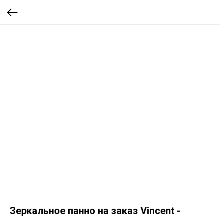
Зеркальное панно на заказ Vincent -