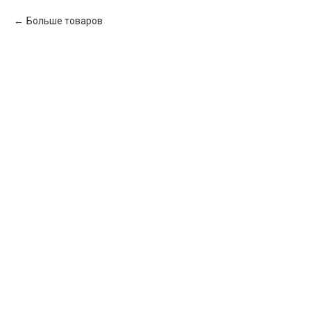
Больше товаров