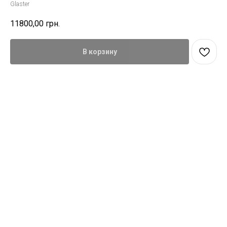
Glaster
11800,00
грн.
В корзину