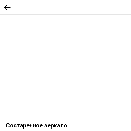
Состаренное зеркало