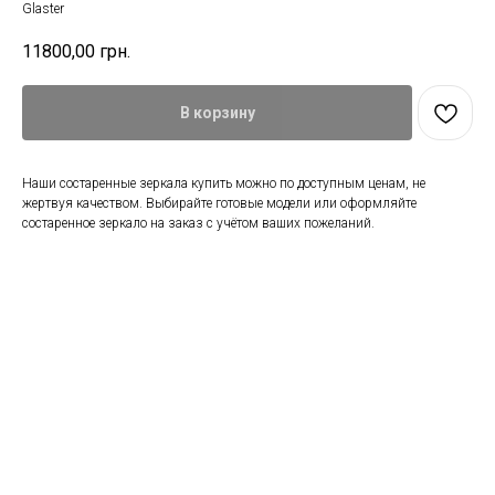
Glaster
11800,00
грн.
В корзину
Наши состаренные зеркала купить можно по доступным ценам, не
жертвуя качеством. Выбирайте готовые модели или оформляйте
состаренное зеркало на заказ с учётом ваших пожеланий.