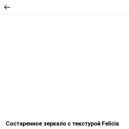
Состаренное зеркало с текстурой Felicia